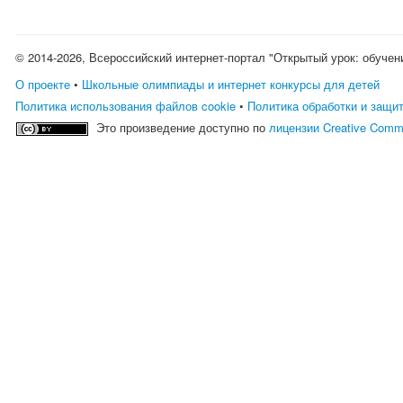
© 2014-2026, Всероссийский интернет-портал "Открытый урок: обучен
О проекте
•
Школьные олимпиады и интернет конкурсы для детей
Политика использования файлов cookie
•
Политика обработки и защи
Это произведение доступно по
лицензии Creative Comm