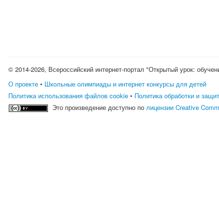
© 2014-2026, Всероссийский интернет-портал "Открытый урок: обучен
О проекте
•
Школьные олимпиады и интернет конкурсы для детей
Политика использования файлов cookie
•
Политика обработки и защи
Это произведение доступно по
лицензии Creative Comm