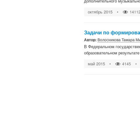
дополнительного музыкально
октябрь 2015
•
1411
Задачи по формирова
Автор:
Волосникова Тамара М
В Федеральном государстве
образовательном результате
май 2015
•
•
4145