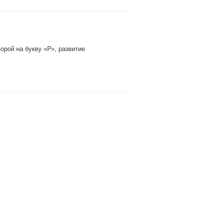
орой на букву «Р», развитие