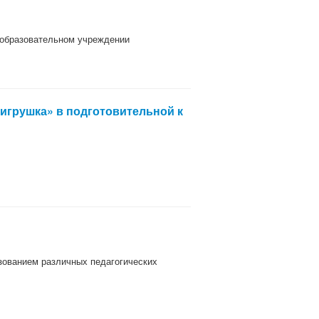
 образовательном учреждении
 игрушка» в подготовительной к
зованием различных педагогических