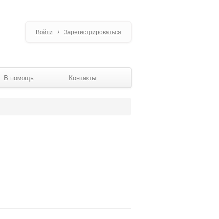
Войти
/
Зарегистрироваться
В помощь
Контакты