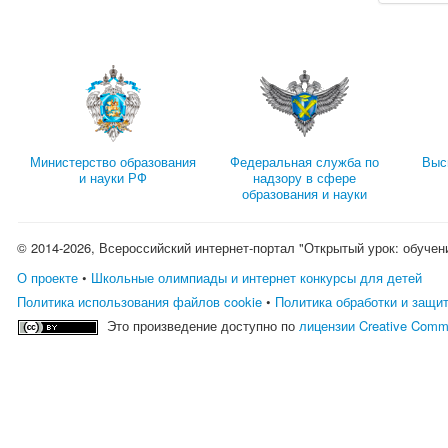
Министерство образования
Федеральная служба по
Выс
и науки РФ
надзору в сфере
образования и науки
© 2014-2026, Всероссийский интернет-портал "Открытый урок: обучен
О проекте
•
Школьные олимпиады и интернет конкурсы для детей
Политика использования файлов cookie
•
Политика обработки и защи
Это произведение доступно по
лицензии Creative Comm