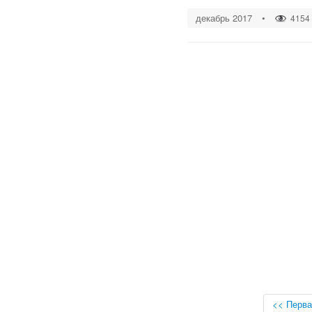
декабрь 2017
•
4154
<< Перва