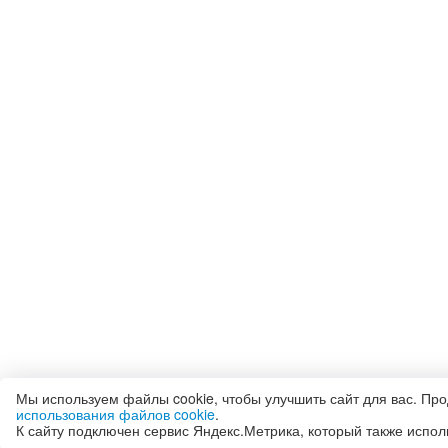
Мы используем файлы cookie, чтобы улучшить сайт для вас. Пр
использования файлов cookie
.
К сайту подключен сервис Яндекс.Метрика, который также испол