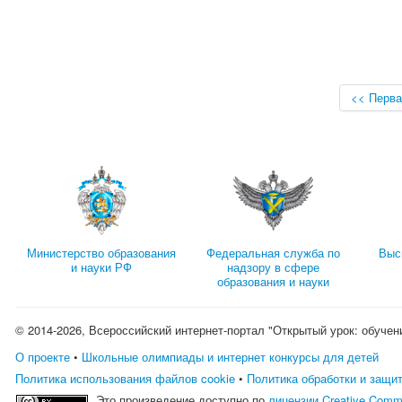
<< Перва
Министерство образования
Федеральная служба по
Выс
и науки РФ
надзору в сфере
образования и науки
© 2014-2026, Всероссийский интернет-портал "Открытый урок: обучен
О проекте
•
Школьные олимпиады и интернет конкурсы для детей
Политика использования файлов cookie
•
Политика обработки и защи
Это произведение доступно по
лицензии Creative Comm