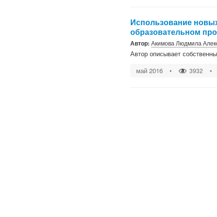
Использование новых 
образовательном про
Автор:
Акимова Людмила Алек
Автор описывает собственны
май 2016
•
•
3932