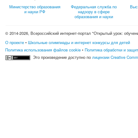
Министерство образования
Федеральная служба по
Выс
и науки РФ
надзору в сфере
образования и науки
© 2014-2026, Всероссийский интернет-портал "Открытый урок: обучен
О проекте
•
Школьные олимпиады и интернет конкурсы для детей
Политика использования файлов cookie
•
Политика обработки и защи
Это произведение доступно по
лицензии Creative Comm