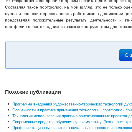
10. Разработка и внедрение старшим воспитателем авторских п
Составляя такое портфолио, на мой взгляд, это не только оце
нужна и еще заинтересованность работников в достижении цел
представляя положительные результаты деятельности и эти
портфолио является одним из важных инструментом для отраже
Ск
Похожие публикации
Программа внедрения художественно-творческих технологий дух
Особенности и практика применения технологии «портфолио» пр
Технология использования практико-ориентированных проектов д
Современные средства обучения русскому языку. Технология кри
Профориентационные занятия в начальных классах с использов