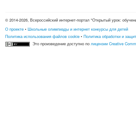
© 2014-2026, Всероссийский интернет-портал "Открытый урок: обучен
О проекте
•
Школьные олимпиады и интернет конкурсы для детей
Политика использования файлов cookie
•
Политика обработки и защи
Это произведение доступно по
лицензии Creative Comm