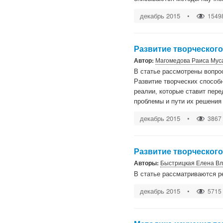
декабрь 2015
•
1549
Развитие творческог
Автор:
Магомедова Раиса Мус
В статье рассмотрены вопро
Развитие творческих способ
реалии, которые ставит пер
проблемы и пути их решения
декабрь 2015
•
3867
Развитие творческог
Авторы:
Быстрицкая Елена В
В статье рассматриваются р
декабрь 2015
•
5715