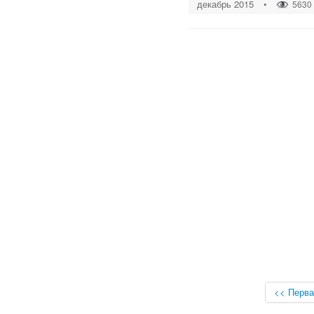
декабрь 2015
•
5630
<< Перва