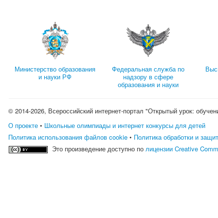
Министерство образования
Федеральная служба по
Выс
и науки РФ
надзору в сфере
образования и науки
© 2014-2026, Всероссийский интернет-портал "Открытый урок: обучен
О проекте
•
Школьные олимпиады и интернет конкурсы для детей
Политика использования файлов cookie
•
Политика обработки и защи
Это произведение доступно по
лицензии Creative Comm