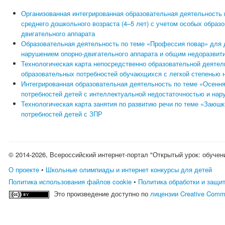
Организованная интегрированная образовательная деятельность 
среднего дошкольного возраста (4–5 лет) с учетом особых образ
двигательного аппарата
Образовательная деятельность по теме «Профессия повар» для д
нарушением опорно-двигательного аппарата и общим недоразвит
Технологическая карта непосредственно образовательной деятел
образовательных потребностей обучающихся с легкой степенью 
Интегрированная образовательная деятельность по теме «Осенн
потребностей детей с интеллектуальной недостаточностью и нар
Технологическая карта занятия по развитию речи по теме «Заюш
потребностей детей с ЗПР
© 2014-2026, Всероссийский интернет-портал "Открытый урок: обучен
О проекте
•
Школьные олимпиады и интернет конкурсы для детей
Политика использования файлов cookie
•
Политика обработки и защи
Это произведение доступно по
лицензии Creative Comm