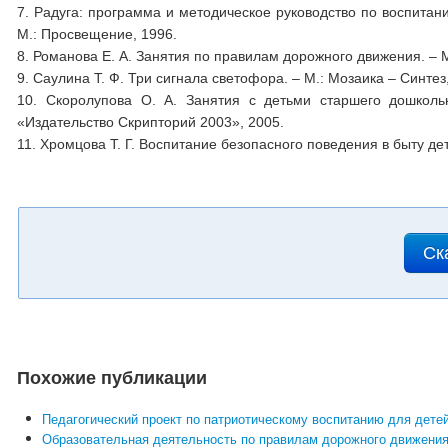
7. Радуга: программа и методическое руководство по воспитани
М.: Просвещение, 1996.
8. Романова Е. А. Занятия по правилам дорожного движения. – 
9. Саулина Т. Ф. Три сигнала светофора. – М.: Мозаика – Синтез
10. Скоролупова О. А. Занятия с детьми старшего дошколь
«Издательство Скрипторий 2003», 2005.
11. Хромцова Т. Г. Воспитание безопасного поведения в быту де
Ск
Похожие публикации
Педагогический проект по патриотическому воспитанию для детей
Образовательная деятельность по правилам дорожного движения