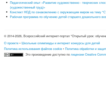
Педагогический опыт «Развитие художественно - творческих спо
(художественный труд)»
Конспект НОД по ознакомлению с окружающим миром на тему "С
Рабочая программа по обучению детей старшего дошкольного во
© 2014-2026, Всероссийский интернет-портал "Открытый урок: обучен
О проекте
•
Школьные олимпиады и интернет конкурсы для детей
Политика использования файлов cookie
•
Политика обработки и защи
Это произведение доступно по
лицензии Creative Comm