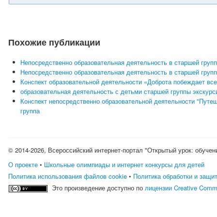
Похожие публикации
Непосредственно образовательная деятельность в старшей групп
Непосредственно образовательная деятельность в старшей групп
Конспект образовательной деятельности «Доброта побеждает все
образовательная деятельность с детьми старшей группы экскур
Конспект непосредственно образовательной деятельности "Путеше
группа
© 2014-2026, Всероссийский интернет-портал "Открытый урок: обучен
О проекте
•
Школьные олимпиады и интернет конкурсы для детей
Политика использования файлов cookie
•
Политика обработки и защи
Это произведение доступно по
лицензии Creative Comm