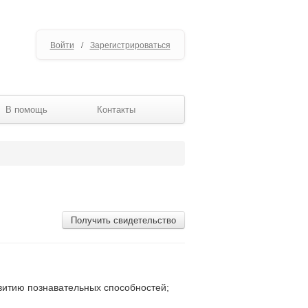
Войти
/
Зарегистрироваться
В помощь
Контакты
Получить свидетельство
витию познавательных способностей;