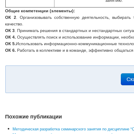
занятию.
Общие компетенции (элементы):
ОК 2
. Организовывать собственную деятельность, выбирать
качество.
ОК 3
. Принимать решения в стандартных и нестандартных ситуац
ОК 4.
Осуществлять поиск и использование информации, необх
ОК 5.
Использовать информационно-коммуникационные технолог
ОК 6.
Работать в коллективе и в команде, эффективно общаться
Ск
Похожие публикации
Методическая разработка семинарского занятия по дисциплине "С