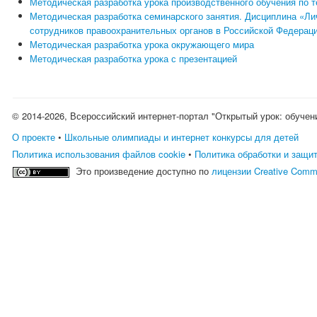
Методическая разработка урока производственного обучения по 
Методическая разработка семинарского занятия. Дисциплина «Ли
сотрудников правоохранительных органов в Российской Федерац
Методическая разработка урока окружающего мира
Методическая разработка урока с презентацией
© 2014-2026, Всероссийский интернет-портал "Открытый урок: обучен
О проекте
•
Школьные олимпиады и интернет конкурсы для детей
Политика использования файлов cookie
•
Политика обработки и защи
Это произведение доступно по
лицензии Creative Comm