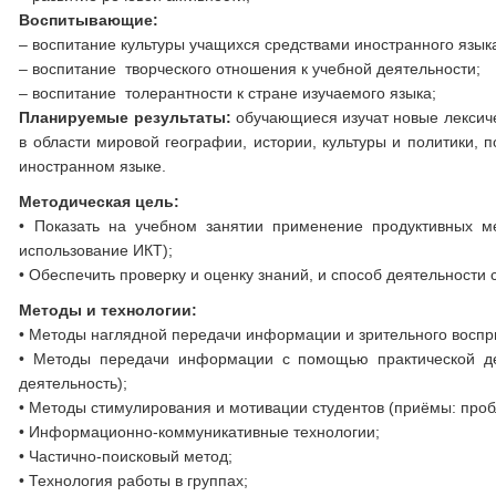
Воспитывающие:
– воспитание культуры учащихся средствами иностранного язык
– воспитание творческого отношения к учебной деятельности;
– воспитание толерантности к стране изучаемого языка;
Планируемые результаты:
обучающиеся изучат новые лексиче
в области мировой географии, истории, культуры и политики, 
иностранном языке.
Методическая цель:
• Показать на учебном занятии применение продуктивных ме
использование ИКТ);
• Обеспечить проверку и оценку знаний, и способ деятельности 
Методы и технологии:
• Методы наглядной передачи информации и зрительного воспр
• Методы передачи информации с помощью практической деят
деятельность);
• Методы стимулирования и мотивации студентов (приёмы: про
• Информационно-коммуникативные технологии;
• Частично-поисковый метод;
• Технология работы в группах;