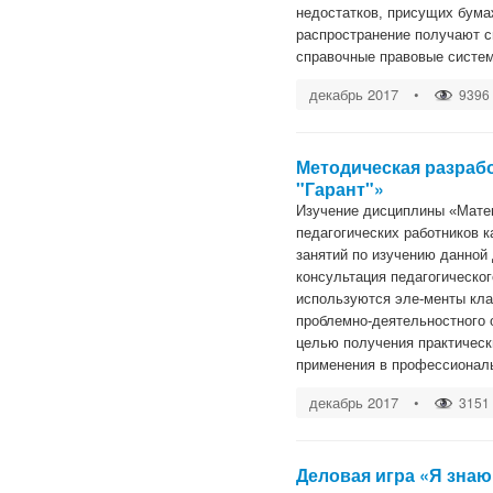
недостатков, присущих бума
распространение получают 
справочные правовые систе
декабрь 2017
•
9396
Методическая разрабо
"Гарант"»
Изучение дисциплины «Мате
педагогических работников 
занятий по изучению данной 
консультация педагогическог
используются эле-менты кла
проблемно-деятельностного 
целью получения практическ
применения в профессионал
декабрь 2017
•
3151
Деловая игра «Я знаю