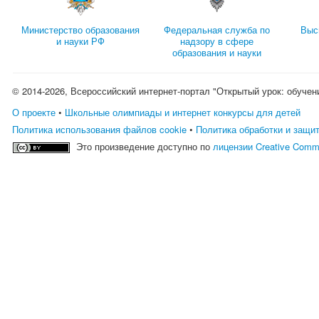
Министерство образования
Федеральная служба по
Выс
и науки РФ
надзору в сфере
образования и науки
© 2014-2026, Всероссийский интернет-портал "Открытый урок: обучен
О проекте
•
Школьные олимпиады и интернет конкурсы для детей
Политика использования файлов cookie
•
Политика обработки и защи
Это произведение доступно по
лицензии Creative Comm