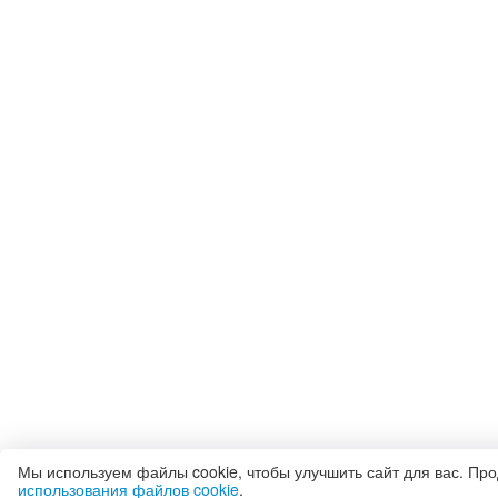
Мы используем файлы cookie, чтобы улучшить сайт для вас. Пр
использования файлов cookie
.