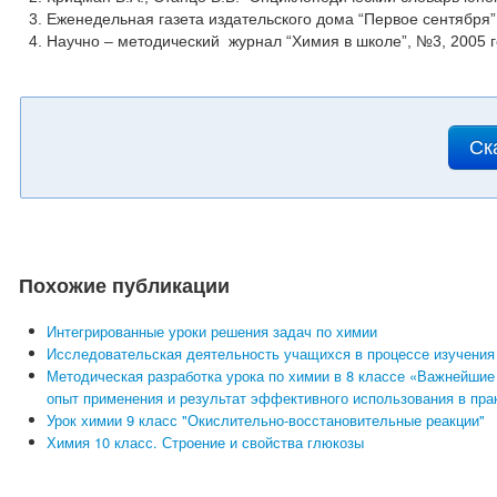
Еженедельная газета издательского дома “Первое сентября”
Научно – методический журнал “Химия в школе”, №3, 2005 г
Ск
Похожие публикации
Интегрированные уроки решения задач по химии
Исследовательская деятельность учащихся в процессе изучения
Методическая разработка урока по химии в 8 классе «Важнейшие
опыт применения и результат эффективного использования в пр
Урок химии 9 класс "Окислительно-восстановительные реакции"
Химия 10 класс. Строение и свойства глюкозы