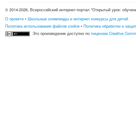
© 2014-2026, Всероссийский интернет-портал "Открытый урок: обучен
О проекте
•
Школьные олимпиады и интернет конкурсы для детей
Политика использования файлов cookie
•
Политика обработки и защи
Это произведение доступно по
лицензии Creative Comm