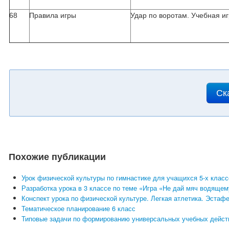
68
Правила игры
Удар по воротам. Учебная и
Ск
Похожие публикации
Урок физической культуры по гимнастике для учащихся 5-х клас
Разработка урока в 3 классе по теме «Игра «Не дай мяч водящем
Конспект урока по физической культуре. Легкая атлетика. Эстафе
Тематическое планирование 6 класс
Типовые задачи по формированию универсальных учебных действ