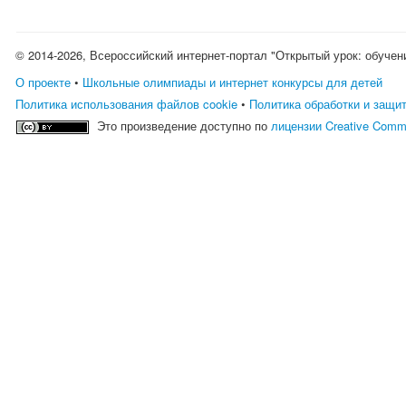
© 2014-2026, Всероссийский интернет-портал "Открытый урок: обучен
О проекте
•
Школьные олимпиады и интернет конкурсы для детей
Политика использования файлов cookie
•
Политика обработки и защи
Это произведение доступно по
лицензии Creative Comm