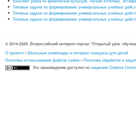
Конспект урока по физической культуре. Легкая атлетика. Эстафе
Типовые задачи по формированию универсальных учебных действ
Типовые задачи по формированию универсальных учебных действ
Типовые задачи по формированию универсальных учебных действ
© 2014-2026, Всероссийский интернет-портал "Открытый урок: обучен
О проекте
•
Школьные олимпиады и интернет конкурсы для детей
Политика использования файлов cookie
•
Политика обработки и защи
Это произведение доступно по
лицензии Creative Comm