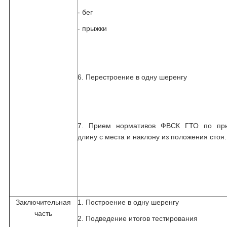
- бег
- прыжки
6. Перестроение в одну шеренгу
7. Прием нормативов ФВСК ГТО по пр
длину с места и наклону из положения стоя.
Заключительная
1. Построение в одну шеренгу
часть
2. Подведение итогов тестирования