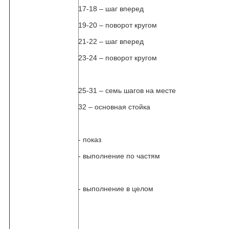
17-18 – шаг вперед
19-20 – поворот кругом
21-22 – шаг вперед
23-24 – поворот кругом
25-31 – семь шагов на месте
32 – основная стойка
- показ
- выполнение по частям
- выполнение в целом