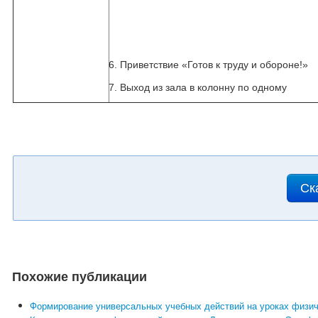
6. Приветствие «Готов к труду и обороне!»
7. Выход из зала в колонну по одному
Ск
Похожие публикации
Формирование универсальных учебных действий на уроках физич