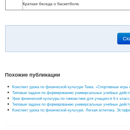
Краткая беседа о баскетболе.
Ск
Похожие публикации
Конспект урока по физической культуре Тема: «Спортивные игры
Типовые задачи по формированию универсальных учебных действ
Урок физической культуры по гимнастике для учащихся 5-х клас
Типовые задачи по формированию универсальных учебных действ
Конспект урока по физической культуре. Легкая атлетика. Эстафе