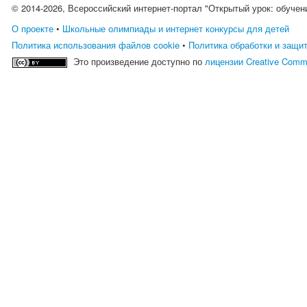
© 2014-2026, Всероссийский интернет-портал "Открытый урок: обучен
О проекте
•
Школьные олимпиады и интернет конкурсы для детей
Политика использования файлов cookie
•
Политика обработки и защи
Это произведение доступно по
лицензии Creative Comm