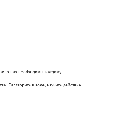
ния о них необходимы каждому.
ва. Растворить в воде, изучить действие