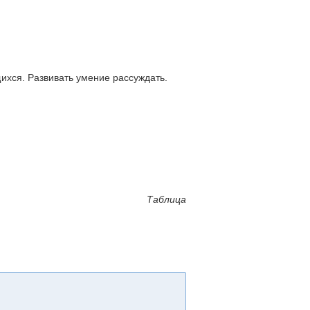
ихся. Развивать умение рассуждать.
Таблица