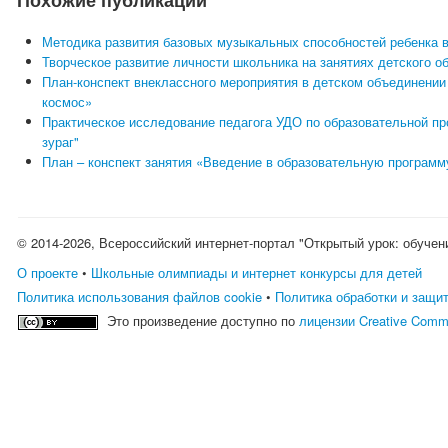
Похожие публикации
Методика развития базовых музыкальных способностей ребенка в
Творческое развитие личности школьника на занятиях детского 
План-конспект внеклассного мероприятия в детском объединении
космос»
Практическое исследование педагога УДО по образовательной пр
зураг"
План – конспект занятия «Введение в образовательную программ
© 2014-2026, Всероссийский интернет-портал "Открытый урок: обучен
О проекте
•
Школьные олимпиады и интернет конкурсы для детей
Политика использования файлов cookie
•
Политика обработки и защи
Это произведение доступно по
лицензии Creative Comm