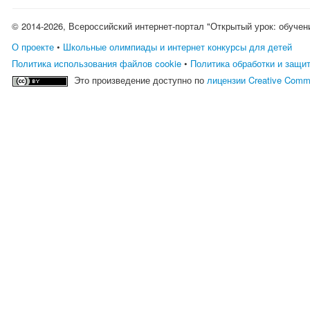
© 2014-2026, Всероссийский интернет-портал "Открытый урок: обучен
О проекте
•
Школьные олимпиады и интернет конкурсы для детей
Политика использования файлов cookie
•
Политика обработки и защи
Это произведение доступно по
лицензии Creative Comm