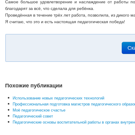
Самое большое удовлетворение и наслаждение от работы пол
благодарят за всё, что сделала для ребёнка.
Проведённая в течение трёх лет работа, позволила, из дикого м
Я считаю, что это и есть настоящая педагогическая победа!
Ск
Похожие публикации
Использование новых педагогических технологий
Профессиональная подготовка магистров педагогического образо
Моё педагогическое счастье
Педагогический совет
Педагогические основы воспитательной работы в органах внутре