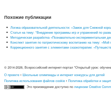
Похожие публикации
Логика образовательной деятельности: «Замок для Снежной корол
Статья на тему: "Внедрение программы игр и упражнений по раз
Методическая разработка «Познавательно-экспериментальная де
Конспект занятия по патриотическому воспитанию на тему: «Мой 
Коррекционного занятия с элементами сказкотерапии: «Путешеств
© 2014-2026, Всероссийский интернет-портал "Открытый урок: обучен
О проекте
•
Школьные олимпиады и интернет конкурсы для детей
Политика использования файлов cookie
•
Политика обработки и защи
Это произведение доступно по
лицензии Creative Comm