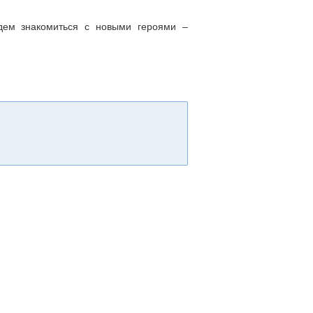
дем знакомиться с новыми героями –