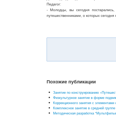
Педагог:
- Молодцы, вы сегодня постарались
путешественниками, о которых сегодня 
Похожие публикации
Занятие по конструированию «Путешест
Физкультурное занятие в форме подвиж
Коррекционного занятия с элементами 
Комплексное занятие в средней группе 
Методическая разработка "Мультфильм