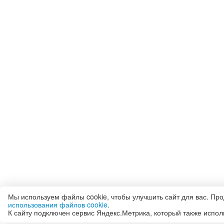
Мы используем файлы cookie, чтобы улучшить сайт для вас. Пр
использования файлов cookie
.
К сайту подключен сервис Яндекс.Метрика, который также испол