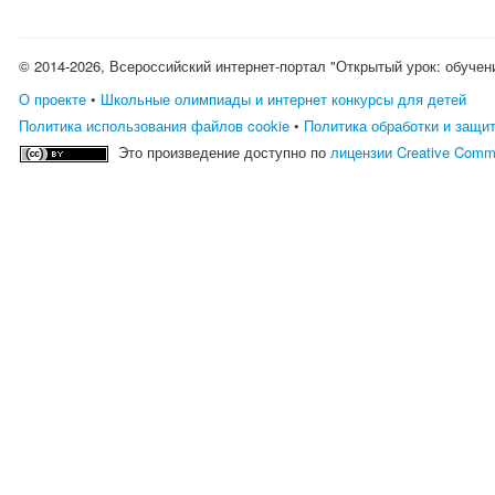
© 2014-2026, Всероссийский интернет-портал "Открытый урок: обучен
О проекте
•
Школьные олимпиады и интернет конкурсы для детей
Политика использования файлов cookie
•
Политика обработки и защи
Это произведение доступно по
лицензии Creative Comm