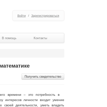
Войти
/
Зарегистрироваться
В помощь
Контакты
 математике
Получить свидетельство
его времени – это потребность в
ру интересов личности входит умение
ю своей деятельности, уметь владеть