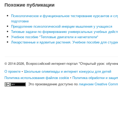
Похожие публикации
Психологическое и функциональное тестирование курсантов и сл
подготовке
Преодоление психологической инерции мышления у учащихся
Типовые задачи по формированию универсальных учебных дейст
Учебное пособие "Тепловые двигатели и нагнетатели"
Лекарственные и ядовитые растения. Учебное пособие для студ
© 2014-2026, Всероссийский интернет-портал "Открытый урок: обучен
О проекте
•
Школьные олимпиады и интернет конкурсы для детей
Политика использования файлов cookie
•
Политика обработки и защи
Это произведение доступно по
лицензии Creative Comm