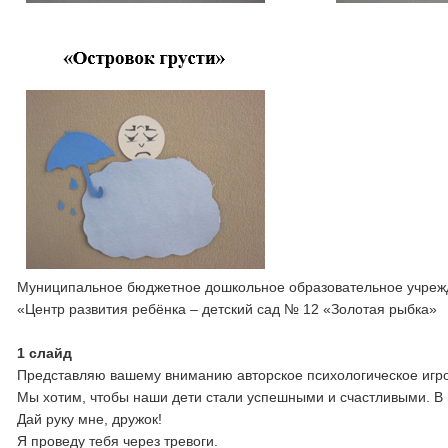
Муниципальное бюджетное дошкольное образовательное учре
«Центр развития ребёнка – детский сад № 12 «Золотая рыбка»
1 слайд
Представляю вашему вниманию авторское психологическое игр
Мы хотим, чтобы наши дети стали успешными и счастливыми. В
Дай руку мне, дружок!
Я проведу тебя через тревоги.