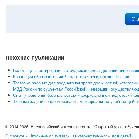
Ск
Похожие публикации
Билеты для тестирования сотрудников подразделений лицензио
Концепция образовательной подготовки аспирантов в России
Тестовые задания для входного контроля должностной категори
МВД России по субъектам Российской Федерации, осуществляющи
Опыт управления безопасностью информационной подготовки кад
Типовые задачи по формированию универсальных учебных дейст
© 2014-2026, Всероссийский интернет-портал "Открытый урок: обучен
О проекте
•
Школьные олимпиады и интернет конкурсы для детей