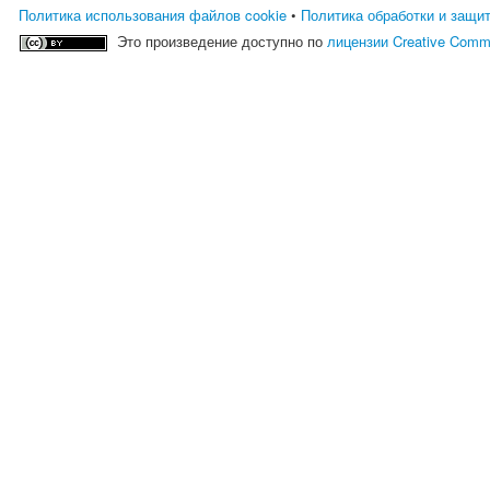
Политика использования файлов cookie
•
Политика обработки и защи
Это произведение доступно по
лицензии Creative Comm