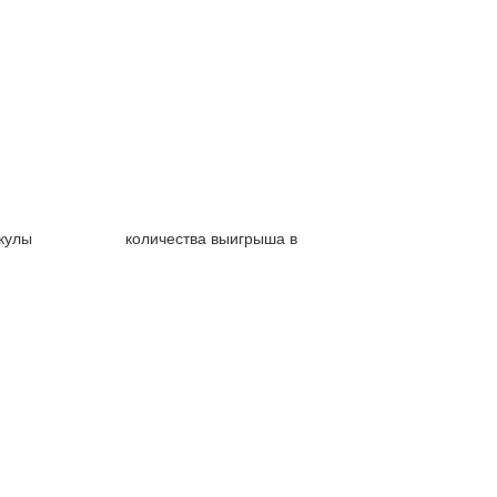
никулы количества выигрыша в