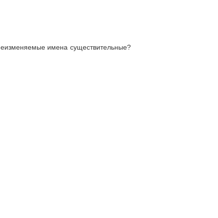
 неизменяемые имена существительные?