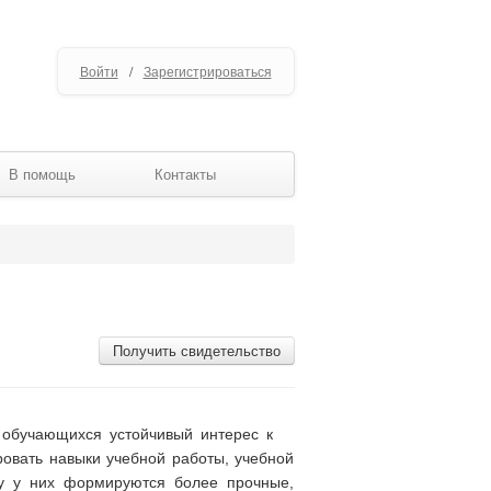
Войти
/
Зарегистрироваться
В помощь
Контакты
Получить свидетельство
 обучающихся устойчивый интерес к
овать навыки учебной работы, учебной
му у них формируются более прочные,