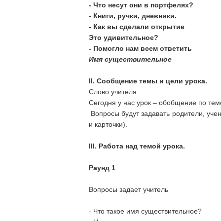
- Что несут они в портфелях?
- Книги, ручки, дневники.
- Как вы сделали открытие
Это удивительное?
- Помогло нам всем ответить
Имя существительное
II. Сообщение темы и цели урока.
Слово учителя
Сегодня у нас урок – обобщение по тем
Вопросы будут задавать родители, учени
и карточки).
III. Работа над темой урока.
Раунд 1
Вопросы задает учитель
- Что такое имя существительное?