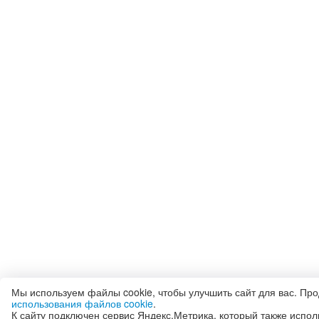
Мы используем файлы cookie, чтобы улучшить сайт для вас. Пр
использования файлов cookie
.
К сайту подключен сервис Яндекс.Метрика, который также испол