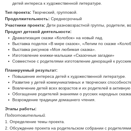
детей интереса к художественной литературе.
Тип проекта:
Творческий, групповой.
Продолжительность:
Среднесрочный
Участники проекта:
Дети разновозрастной группы, родители, в
Продукт детской деятельности:
Драматизация сказки «Колобок» на новый лад.
Выставка поделок «В мире сказок», «Лепим по сказке «Колоб
Выставка рисунков «Моя любимая сказка».
Изготовление книжки-малышки «Сказочные загадки»
Совместное с родителями изготовление декораций к русским
Планируемый результат:
Повышение интереса детей к художественной литературе.
Развитие у детей коммуникативных и творческих способност
Вовлечение детей всех возрастов и их родителей в активную
Обогащение родителей знаниями о русских народных сказках
Возрождение традиции домашнего чтения.
Этапы работы:
Подготовительный.
1. Определение темы проекта.
2. Обсуждение проекта на родительском собрании с родителями