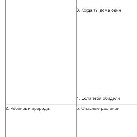
3. Когда ты дома один
4. Если тебя обидели
2. Ребенок и природа.
5. Опасные растения