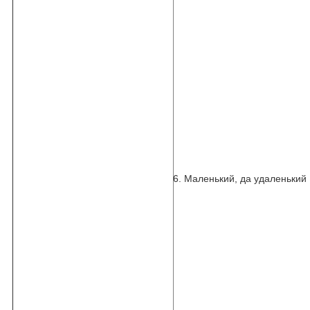
6. Маленький, да удаленький