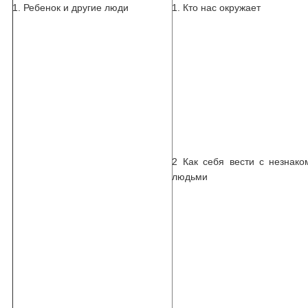
1. Ребенок и другие люди
1. Кто нас окружает
2 Как себя вести с незнак
людьми