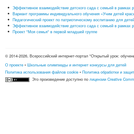
Эффективное взаимодействие детского сада с семьей в рамках 
Вариант программы индивидуального обучения «Учим детей крас
Педагогический проект по патриотическому воспитанию для детей
Эффективное взаимодействие детского сада с семьей в рамках 
Проект "Моя семья" в первой младшей группе
© 2014-2026, Всероссийский интернет-портал "Открытый урок: обучен
О проекте
•
Школьные олимпиады и интернет конкурсы для детей
Политика использования файлов cookie
•
Политика обработки и защи
Это произведение доступно по
лицензии Creative Comm