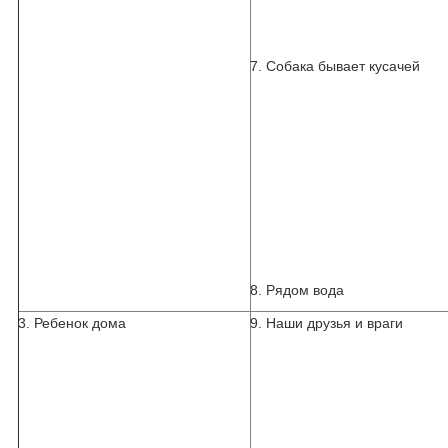
7. Собака бывает кусачей
8. Рядом вода
3. Ребенок дома
9. Наши друзья и враги