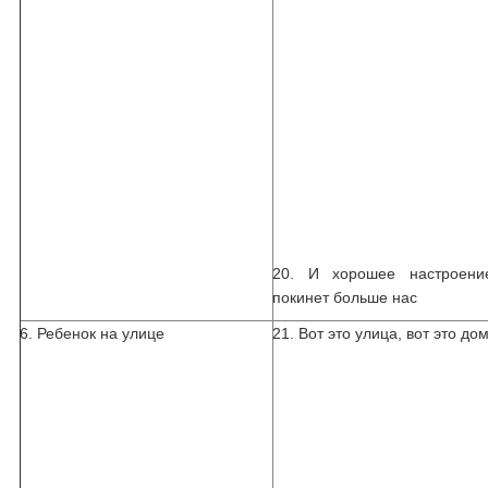
20. И хорошее настроени
покинет больше нас
6. Ребенок на улице
21. Вот это улица, вот это до