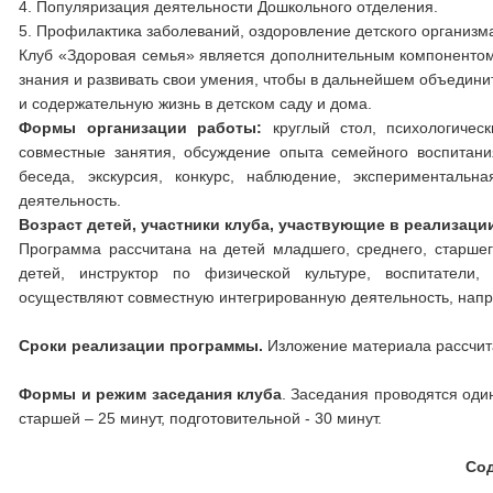
4. Популяризация деятельности Дошкольного отделения.
5. Профилактика заболеваний, оздоровление детского организм
Клуб «Здоровая семья» является дополнительным компонентом в
знания и развивать свои умения, чтобы в дальнейшем объедини
и содержательную жизнь в детском саду и дома.
Формы организации работы:
круглый стол, психологическ
совместные занятия, обсуждение опыта семейного воспитани
беседа, экскурсия, конкурс, наблюдение, экспериментальна
деятельность.
Возраст детей, участники клуба, участвующие в реализац
Программа рассчитана на детей младшего, среднего, старшег
детей, инструктор по физической культуре, воспитатели, 
осуществляют совместную интегрированную деятельность, напр
Сроки реализации программы.
Изложение материала рассчита
Формы и режим заседания клуба
. Заседания проводятся один
старшей – 25 минут, подготовительной - 30 минут.
Со