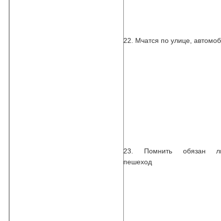
22. Мчатся по улице, автомо
23. Помнить обязан л
пешеход