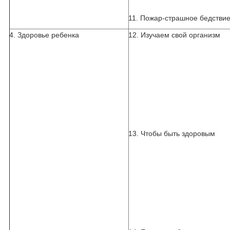
11. Пожар-страшное бедстви
4. Здоровье ребенка
12. Изучаем свой организм
13. Чтобы быть здоровым