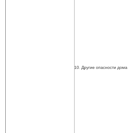
10. Другие опасности дома