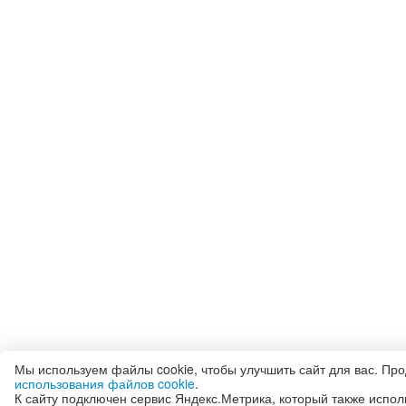
Мы используем файлы cookie, чтобы улучшить сайт для вас. Пр
использования файлов cookie
.
К сайту подключен сервис Яндекс.Метрика, который также испол