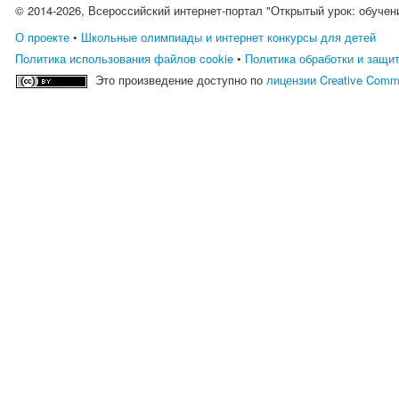
© 2014-2026, Всероссийский интернет-портал "Открытый урок: обучен
О проекте
•
Школьные олимпиады и интернет конкурсы для детей
Политика использования файлов cookie
•
Политика обработки и защи
Это произведение доступно по
лицензии Creative Comm