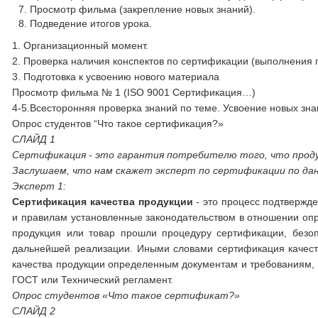
Просмотр фильма (закрепление новых знаний).
Подведение итогов урока.
1. Организационный момент.
2. Проверка наличия конспектов по сертификации (выполнения п
3. Подготовка к усвоению нового материала
Просмотр фильма № 1 (ISO 9001 Сертификация…)
4-5.Всесторонняя проверка знаний по теме. Усвоение новых зн
Опрос студентов “Что такое сертификация?»
СЛАЙД 1
Сертификация - это гарантия потребителю того, что прод
Заслушаем, что нам скажет эксперт по сертификации по дан
Эксперт 1:
Сертификация качества продукции
- это процесс подтвержд
и правилам установленные законодательством в отношении опр
продукция или товар прошли процедуру сертификации, безо
дальнейшей реализации. Иными словами сертификация качеств
качества продукции определенным документам и требованиям, у
ГОСТ или Технический регламент.
Опрос студентов «Что такое сертификат?»
СЛАЙД 2