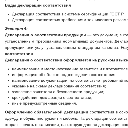
Виды деклараций соответствия
Декларация соответствия в системе сертификации ГОСТ Р
Декларация соответствия требованиям технического реглам
Эксперт 4:
Декларация о соответствии продукции
— это документ, в ко
установленным требованиям нормативных документов. Деклар
продукции или услуг установленным стандартам качества. Ре
соответствия
Декларация о соответствии оформляется на русском языке
наименование и местонахождение заявителя и изготовителя
информацию об объекте подтверждения соответствия;
наименование документации, на соответствие требований к
указание на схему декларирования соответствия;
заявление заявителя о безопасности продукции;
срок действия декларации о соответствии;
иные предусмотренные сведения.
Оформлению обязательной декларации
соответствия в осн
одежду и обувь, инструмент и мебель. На декларации соответст
вторая - печать организации, на которую данная декларация со