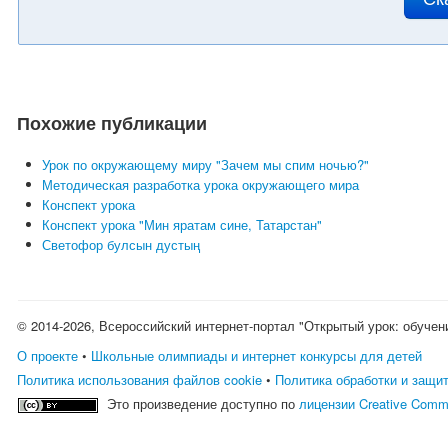
Похожие публикации
Урок по окружающему миру "Зачем мы спим ночью?"
Методическая разработка урока окружающего мира
Конспект урока
Конспект урока "Мин яратам сине, Татарстан"
Светофор булсын дустың
© 2014-2026, Всероссийский интернет-портал "Открытый урок: обучен
О проекте
•
Школьные олимпиады и интернет конкурсы для детей
Политика использования файлов cookie
•
Политика обработки и защи
Это произведение доступно по
лицензии Creative Comm