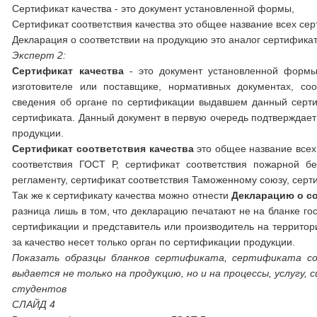
Сертификат качества - это документ установленной формы,
Сертификат соответствия качества это общее название всех сер
Декларация о соответствии на продукцию это аналог сертификат
Эксперт 2:
Сертификат качества
- это документ установленной формы
изготовителе или поставщике, нормативных документах, со
сведения об органе по сертификации выдавшем данный серт
сертификата. Данный документ в первую очередь подтверждает
продукции.
Сертификат соответствия качества
это общее название всех 
соответствия ГОСТ Р, сертификат соответствия пожарной бе
регламенту, сертификат соответствия Таможенному союзу, серти
Так же к сертификату качества можно отнести
Декларацию о с
разница лишь в том, что декларацию печатают не на бланке го
сертификации и представитель или производитель на территори
за качество несет только орган по сертификации продукции.
Показать образцы бланков сертификата, сертификата со
выдается не только на продукцию, но и на процессы, услуг
студентов
СЛАЙД 4