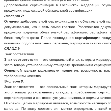
Добровольная сертификация в Российской Федерации осуще
продукции, подлежащей обязательной сертификации.
Эксперт 7:
Отличия добровольной сертификации от обязательной
пр
документально, что и есть самое главное. Различаются докум
продукция подлежит обязательной сертификации, сертификат п
бланк голубого цвета. После
проведения сертификации прод
попавшей под обязательный перечень, маркировка знаком соотв
СЛАЙД 9
Знак соответствия
Знак соответствия
— это специальный знак, которым маркирует
этого товара установленному стандарту, требованиям сертифик
Основной целью маркировки является
, возможность наг
требованиям качества.
Эксперт 8:
Знак соответствия — это специальный знак, которым маркируетс
этого товара установленному стандарту, требованиям сертиф
сертифицирован и соответствует установленным нормам качества
Основной целью маркировки является, возможность наглядно по
качества. По знаку соответствия можно определить в какой 