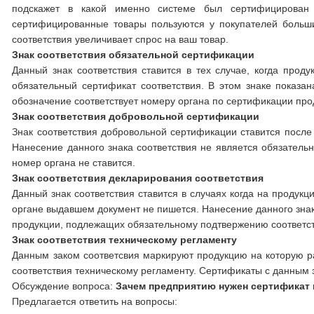
подскажет в какой именно системе был сертифицирован 
сертифицированные товары пользуются у покупателей больш
соответствия увеличивает спрос на ваш товар.
Знак соответствия обязательной сертификации
Данный знак соответствия ставится в тех случае, когда про
обязательный сертификат соответствия. В этом знаке показ
обозначение соответствует номеру органа по сертификации про
Знак соответствия добровольной сертификации
Знак соответствия добровольной сертификации ставится после
Нанесение данного знака соответствия не является обязател
номер органа не ставится.
Знак соответствия декларирования соответствия
Данный знак соответствия ставится в случаях когда на проду
органе выдавшем документ не пишется. Нанесение данного зна
продукции, подлежащих обязательному подтвержению соответст
Знак соответствия техническому регламенту
Данным заком соответсвия маркируют продукцию на которую р
соответствия техническому регламенту. Сертификаты с данным з
Обсуждение вопроса:
Зачем предприятию нужен сертификат 
Предлагается ответить на вопросы: