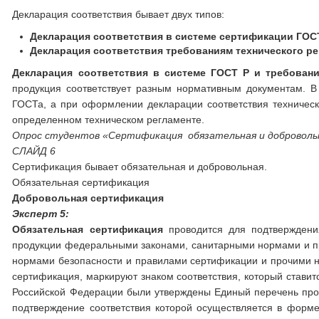
Декларация соответствия бывает двух типов:
Декларация соответствия в системе сертификации ГОС
Декларация соответствия требованиям технического ре
Декларация соответствия в системе ГОСТ Р
и
требовани
продукция соответствует разным нормативным документам. 
ГОСТа, а при оформлении декларации соответствия техническ
определенном техническом регламенте.
Опрос студентов «
Сертификация
обязательная и доброволь
СЛАЙД 6
Сертификация бывает обязательная и добровольная.
Обязательная сертификация
Добровольная сертификация
Эксперт 5:
Обязательная сертификация
проводится для подтверждения
продукции федеральными законами, санитарными нормами и п
нормами безопасности и правилами сертификации и прочими н
сертификация, маркируют знаком соответствия, который ставит
Российской Федерации были утверждены Единый перечень про
подтверждение соответствия которой осуществляется в форме