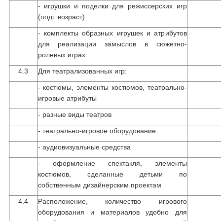
- игрушки и поделки для режиссерских игр
(подг. возраст)
- комплекты образных игрушек и атрибутов
для реализации замыслов в сюжетно-
ролевых играх
4.3
Для театрализованных игр:
- костюмы, элементы костюмов, театрально-
игровые атрибуты
- разные виды театров
- театрально-игровое оборудование
- аудиовизуальные средства
- оформление спектакля, элементы
костюмов, сделанные детьми по
собственным дизайнерским проектам
4.4
Расположение, количество игрового
оборудования и материалов удобно для