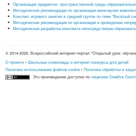
Организация предметно- пространственной среды образовательной
Методические рекомендации по организации мини-музея живопис
Конспект игрового занятия в средней группе по теме "Весёлый сн
Методические рекомендации по организации и проведению непре
Методическая разработка конспекта непосредственно-образовате
© 2014-2026, Всероссийский интернет-портал "Открытый урок: обучен
О проекте
•
Школьные олимпиады и интернет конкурсы для детей
Политика использования файлов cookie
•
Политика обработки и защи
Это произведение доступно по
лицензии Creative Comm