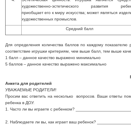
художественно-эстетического развития ребен
приобщает его к миру искусства; может являться изде
художественных промыслов.
Средний балл
Для определения количества баллов по каждому показателю р
соответствие игрушки критериям, чем выше балл, тем выше каче
1 балл – данное качество выражено минимально
5 баллов – данное качество выражено максимально
Анкета для родителей
УВАЖАЕМЫЕ РОДИТЕЛИ!
Просим вас ответить на несколько вопросов. Ваши ответы пом
ребенка в ДОУ.
1. Часто ли вы играете с ребенком? ______________________
2. Наблюдаете ли вы, как играет ваш ребенок? ____________