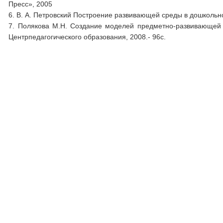
Пресс», 2005
6. В. А. Петровский Построение развивающей среды в дошкольном
7. Полякова М.Н. Создание моделей предметно-развивающей 
Центрпедагогического образования, 2008.- 96с.