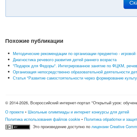
Ск
Похожие публикации
Методические рекомендации по организации предметно - игровой
Диагностика речевого развития детей раннего возраста
"Подарок для Федоры". Интегрированное занятие по ФЦКМ, рече
Организация непосредственно образовательной деятельности дет
Статья "Развитие самостоятельности через формирование культур
© 2014-2026, Всероссийский интернет-портал "Открытый урок: обучен
О проекте
•
Школьные олимпиады и интернет конкурсы для детей
Политика использования файлов cookie
•
Политика обработки и защи
Это произведение доступно по
лицензии Creative Comm