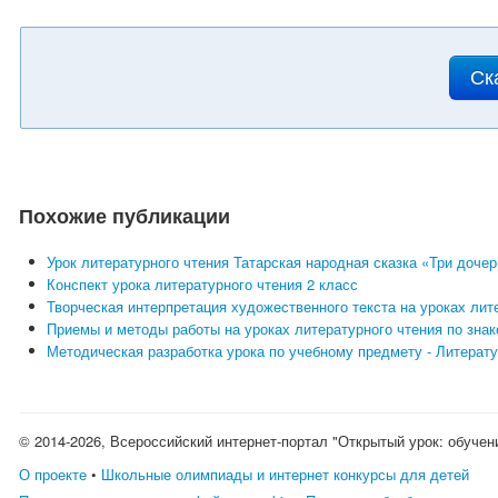
Ск
Похожие публикации
Урок литературного чтения Татарская народная сказка «Три доче
Конспект урока литературного чтения 2 класс
Творческая интерпретация художественного текста на уроках лит
Приемы и методы работы на уроках литературного чтения по зн
Методическая разработка урока по учебному предмету - Литерату
© 2014-2026, Всероссийский интернет-портал "Открытый урок: обучен
О проекте
•
Школьные олимпиады и интернет конкурсы для детей