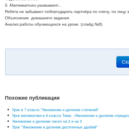
5. Математики развивает...
Ребята не забывают поблагодарить партнёра по плечу, по лицу 
Объяснение домашнего задания.
Анализ работы обучающихся на уроке. (слайд №8)
Ск
Похожие публикации
Урок в 7 классе "Умножение и деление степеней"
Урок математики в 6 классе Тема: «Умножение и деление отрица
Умножение и деление чисел на 2 и на 3
Урок "Умножение и деление десятичных дробей"