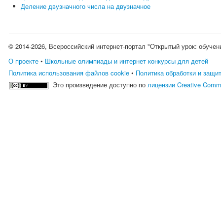
Деление двузначного числа на двузначное
© 2014-2026, Всероссийский интернет-портал "Открытый урок: обучен
О проекте
•
Школьные олимпиады и интернет конкурсы для детей
Политика использования файлов cookie
•
Политика обработки и защи
Это произведение доступно по
лицензии Creative Comm