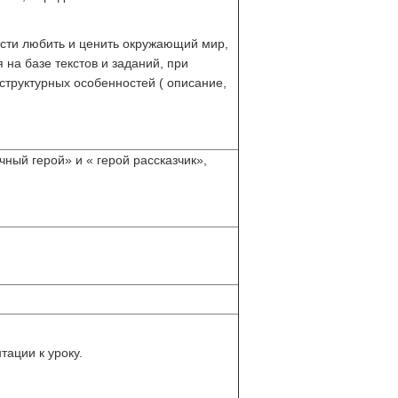
сти любить и ценить окружающий мир,
на базе текстов и заданий, при
структурных особенностей ( описание,
чный герой» и « герой рассказчик»,
тации к уроку.