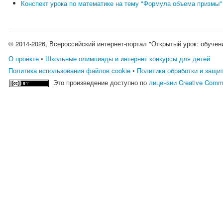
Конспект урока по математике на тему "Формула объема призмы"
© 2014-2026, Всероссийский интернет-портал "Открытый урок: обучен
О проекте
•
Школьные олимпиады и интернет конкурсы для детей
Политика использования файлов cookie
•
Политика обработки и защи
Это произведение доступно по
лицензии Creative Comm