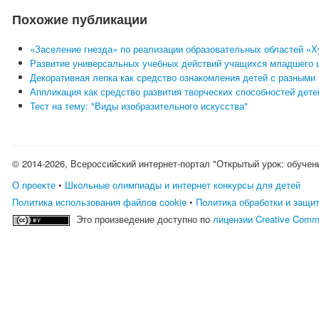
Похожие публикации
«Заселение гнезда» по реализации образовательных областей «Х
Развитие универсальных учебных действий учащихся младшего ш
Декоративная лепка как средство ознакомления детей с разными
Аппликация как средство развития творческих способностей дет
Тест на тему: "Виды изобразительного искусства"
© 2014-2026, Всероссийский интернет-портал "Открытый урок: обучен
О проекте
•
Школьные олимпиады и интернет конкурсы для детей
Политика использования файлов cookie
•
Политика обработки и защи
Это произведение доступно по
лицензии Creative Comm