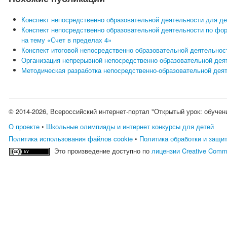
Конспект непосредственно образовательной деятельности для д
Конспект непосредственно образовательной деятельности по фо
на тему «Счет в пределах 4»
Конспект итоговой непосредственно образовательной деятельнос
Организация непрерывной непосредственно образовательной деят
Методическая разработка непосредственно-образовательной деят
© 2014-2026, Всероссийский интернет-портал "Открытый урок: обучен
О проекте
•
Школьные олимпиады и интернет конкурсы для детей
Политика использования файлов cookie
•
Политика обработки и защи
Это произведение доступно по
лицензии Creative Comm