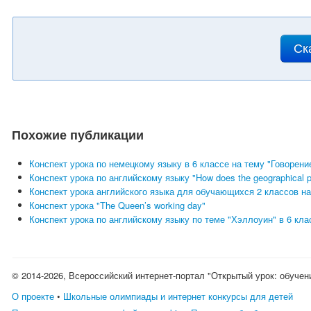
Ск
Похожие публикации
Конспект урока по немецкому языку в 6 классе на тему "Говорени
Конспект урока по английскому языку "How does the geographical posi
Конспект урока английского языка для обучающихся 2 классов на
Конспект урока "The Queen’s working day"
Конспект урока по английскому языку по теме "Хэллоуин" в 6 кла
© 2014-2026, Всероссийский интернет-портал "Открытый урок: обучен
О проекте
•
Школьные олимпиады и интернет конкурсы для детей