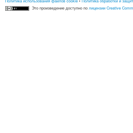
Политика использования файлов cookie
•
Политика обработки и защи
Это произведение доступно по
лицензии Creative Comm