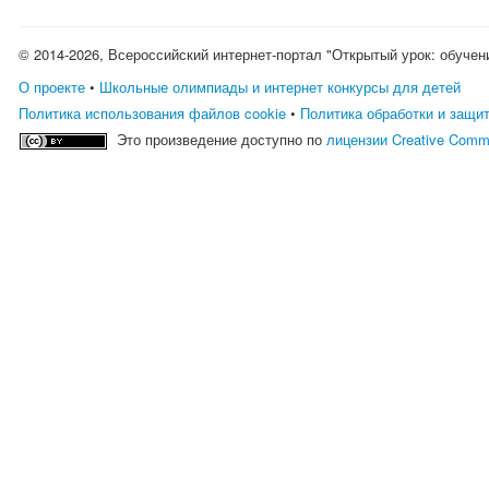
© 2014-2026, Всероссийский интернет-портал "Открытый урок: обучен
О проекте
•
Школьные олимпиады и интернет конкурсы для детей
Политика использования файлов cookie
•
Политика обработки и защи
Это произведение доступно по
лицензии Creative Comm