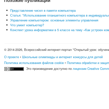
Похожие публикации
Представление чисел в памяти компьютера
Статья: "Использование планшетного компьютера в индивидуаль
Управление компьютером: основные элементы управления
Что умеет компьютер?
Конспект урока информатики в 5 классе на тему «Как устроен ко
© 2014-2026, Всероссийский интернет-портал "Открытый урок: обучен
О проекте
•
Школьные олимпиады и интернет конкурсы для детей
Политика использования файлов cookie
•
Политика обработки и защи
Это произведение доступно по
лицензии Creative Comm