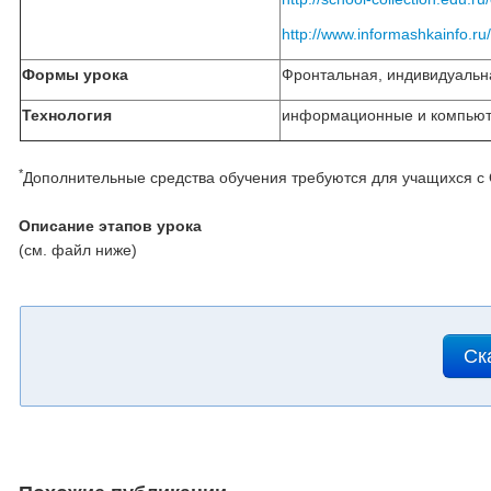
http://www.informashkainfo.ru
Формы урока
Фронтальная, индивидуальн
Технология
информационные и компьюте
*
Дополнительные средства обучения требуются для учащихся с
Описание этапов урока
(см. файл ниже)
Ск