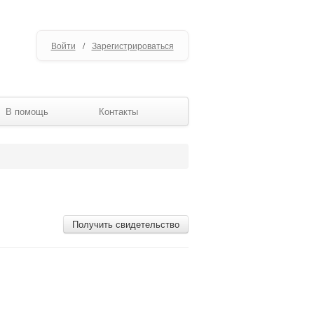
Войти
/
Зарегистрироваться
В помощь
Контакты
Получить свидетельство