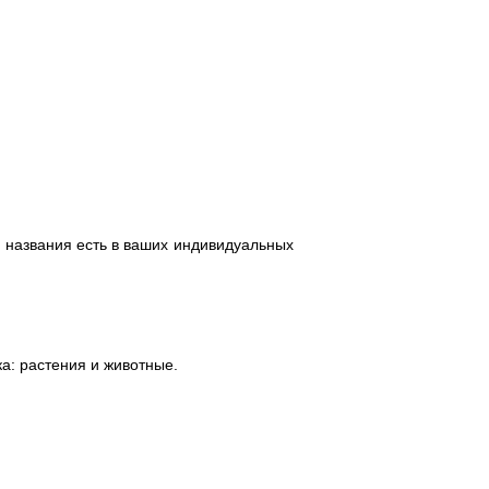
 названия есть в ваших индивидуальных
ка: растения и животные.