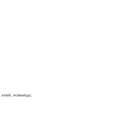
 клей, ножницы;