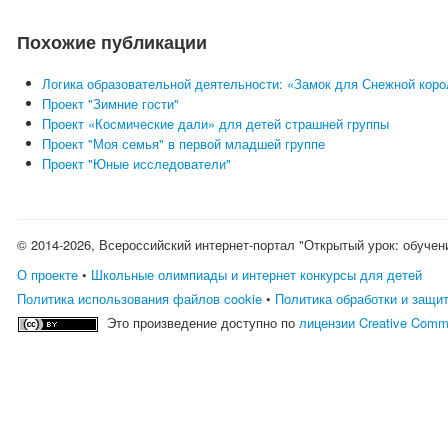
Похожие публикации
Логика образовательной деятельности: «Замок для Снежной корол
Проект "Зимние гости"
Проект «Космические дали» для детей страшней группы
Проект "Моя семья" в первой младшей группе
Проект "Юные исследователи"
© 2014-2026, Всероссийский интернет-портал "Открытый урок: обучен
О проекте
•
Школьные олимпиады и интернет конкурсы для детей
Политика использования файлов cookie
•
Политика обработки и защи
Это произведение доступно по
лицензии Creative Comm