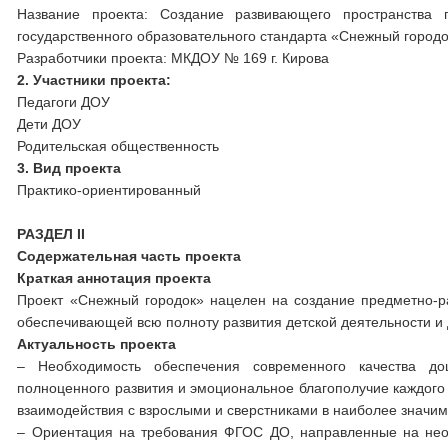
Название проекта: Создание развивающего пространства 
государственного образовательного стандарта «Снежный город
Разработчики проекта: МКДОУ № 169 г. Кирова
2. Участники проекта:
Педагоги ДОУ
Дети ДОУ
Родительская общественность
3. Вид проекта
Практико-ориентированный
РАЗДЕЛ II
Содержательная часть проекта
Краткая аннотация проекта
Проект «Снежный городок» нацелен на создание предметно-р
обеспечивающей всю полноту развития детской деятельности и 
Актуальность проекта
– Необходимость обеспечения современного качества до
полноценного развития и эмоциональное благополучие каждого
взаимодействия с взрослыми и сверстниками в наиболее значим
– Ориентация на требования ФГОС ДО, направленные на нео