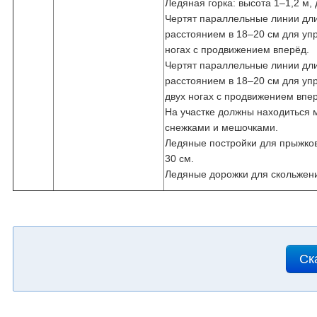
Ледяная горка: высота 1–1,2 м, 
Чертят параллельные линии дли
расстоянием в 18–20 см для уп
ногах с продвижением вперёд.
Чертят параллельные линии дли
расстоянием в 18–20 см для уп
двух ногах с продвижением впе
На участке должны находиться
снежками и мешочками.
Ледяные постройки для прыжков
30 см.
Ледяные дорожки для скольжени
Ск