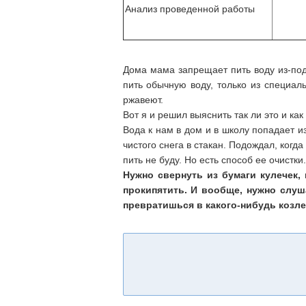
Анализ проведенной работы
Дома мама запрещает пить воду из-под 
пить обычную воду, только из специаль
ржавеют.
Вот я и решил выяснить так ли это и как 
Вода к нам в дом и в школу попадает из
чистого снега в стакан. Подождал, когда
пить не буду. Но есть способ ее очистки
Нужно свернуть из бумаги кулечек, 
прокипятить. И вообще, нужно слуш
превратишься в какого-нибудь козле