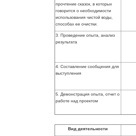
прочтение сказок, в которых
говорится о необходимости
использования чистой воды,
способах ее очистки.
3. Проведение опыта, анализ
результата
4. Составление сообщения для
выступления
5. Демонстрация опыта, отчет о
работе над проектом
Вид деятельности