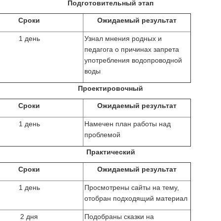
Подготовительный этап
Сроки
Ожидаемый результат
1 день
Узнал мнения родных и
педагога о причинах запрета
употребления водопроводной
воды
Проектировочный
Сроки
Ожидаемый результат
1 день
Намечен план работы над
проблемой
Практический
Сроки
Ожидаемый результат
1 день
Просмотрены сайты на тему,
отобран подходящий материал
2 дня
Подобраны сказки на