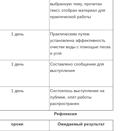
выбранную тему, прочитан
текст, отобран материал для
практической работы
1 день
Практическим путем
установлена эффективность
очистки воды с помощью песка
и угля
1 день
Составлено сообщение для
выступления
1 день
Состоялось выступление на
публике, опят работы
распространен
Рефлексия
сроки
Ожидаемый результат