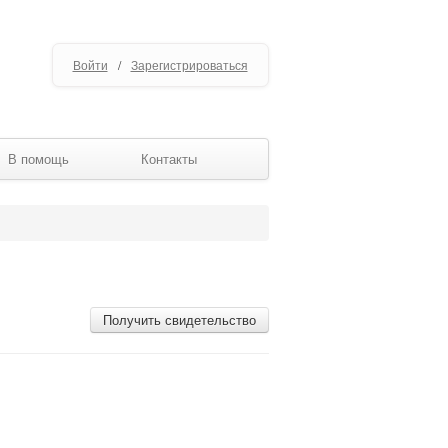
Войти
/
Зарегистрироваться
В помощь
Контакты
Получить свидетельство