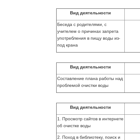
Вид деятельности
Беседа с родителями, с
учителем о причинах запрета
употребления в пищу воды из-
под крана
Вид деятельности
Составление плана работы над
проблемой очистки воды
Вид деятельности
1. Просмотр сайтов в интернете
об очистке воды
2. Поход в библиотеку, поиск и