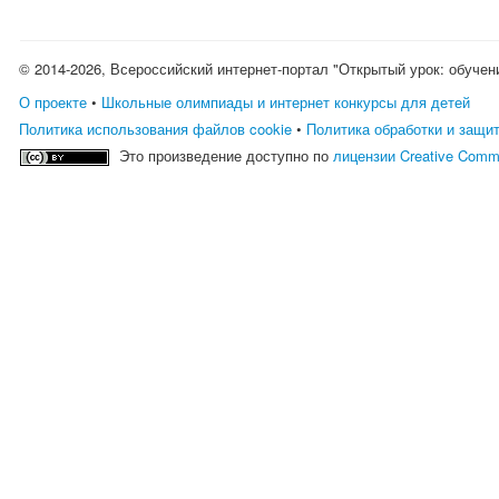
© 2014-2026, Всероссийский интернет-портал "Открытый урок: обучен
О проекте
•
Школьные олимпиады и интернет конкурсы для детей
Политика использования файлов cookie
•
Политика обработки и защи
Это произведение доступно по
лицензии Creative Comm