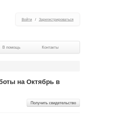
Войти
/
Зарегистрироваться
В помощь
Контакты
боты на Октябрь в
Получить свидетельство